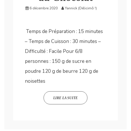
6 décembre 2020
Yannick (Délicimô !)
Temps de Préparation : 15 minutes
– Temps de Cuisson : 30 minutes –
Difficulté : Facile Pour 6/8
personnes : 150 g de sucre en
poudre 120 g de beurre 120 g de
noisettes
LIRE LA SUITE