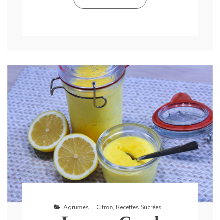
Agrumes...
,
Citron
,
Recettes Sucrées