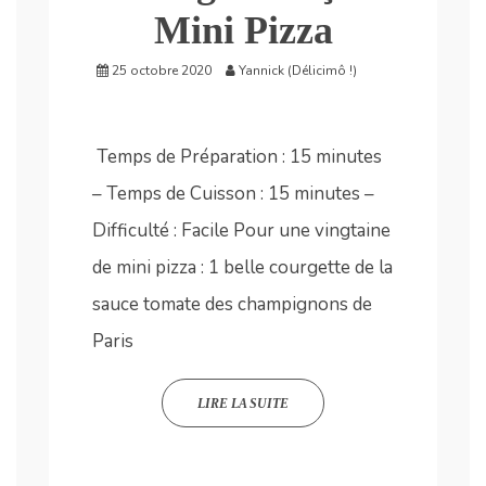
Mini Pizza
25 octobre 2020
Yannick (Délicimô !)
Temps de Préparation : 15 minutes
– Temps de Cuisson : 15 minutes –
Difficulté : Facile Pour une vingtaine
de mini pizza : 1 belle courgette de la
sauce tomate des champignons de
Paris
LIRE LA SUITE