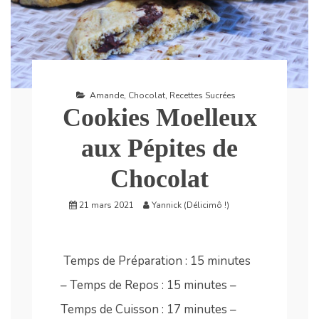
Amande
,
Chocolat
,
Recettes Sucrées
Cookies Moelleux
aux Pépites de
Chocolat
21 mars 2021
Yannick (Délicimô !)
Temps de Préparation : 15 minutes
– Temps de Repos : 15 minutes –
Temps de Cuisson : 17 minutes –