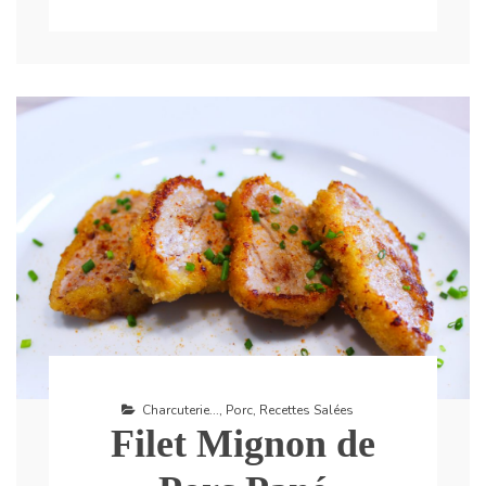
Charcuterie...
,
Porc
,
Recettes Salées
Filet Mignon de