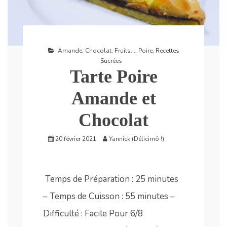
Amande
,
Chocolat
,
Fruits...
,
Poire
,
Recettes
Sucrées
Tarte Poire
Amande et
Chocolat
20 février 2021
Yannick (Délicimô !)
Temps de Préparation : 25 minutes
– Temps de Cuisson : 55 minutes –
Difficulté : Facile Pour 6/8