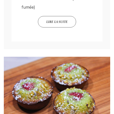
fumée)
LIRE LA SUITE