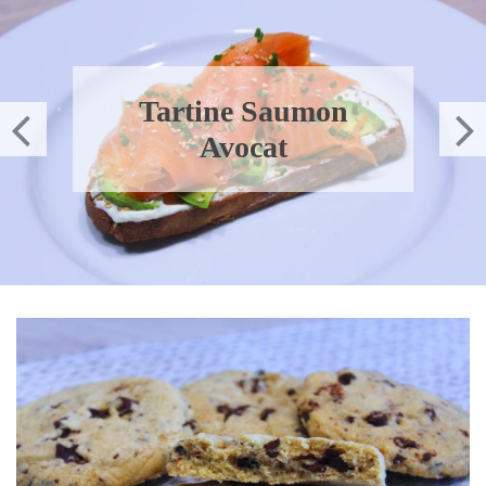
Tartine Saumon
Avocat