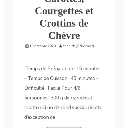
Courgettes et
Crottins de
Chèvre
18 octobre 2020
Yannick (Délicimô !)
Temps de Préparation : 15 minutes
– Temps de Cuisson : 45 minutes –
Difficulté : Facile Pour 4/6
personnes : 300 g de riz spécial
risotto (ici un riz rond spécial risotto
d’exception de