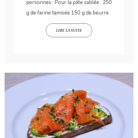
personnes : Pour la pâte sablée : 250
g de farine tamisée 150 g de beurre
LIRE LA SUITE