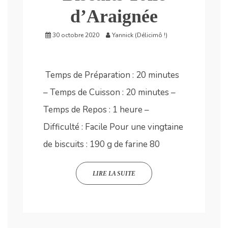
d’Araignée
30 octobre 2020
Yannick (Délicimô !)
Temps de Préparation : 20 minutes
– Temps de Cuisson : 20 minutes –
Temps de Repos : 1 heure –
Difficulté : Facile Pour une vingtaine
de biscuits : 190 g de farine 80
LIRE LA SUITE