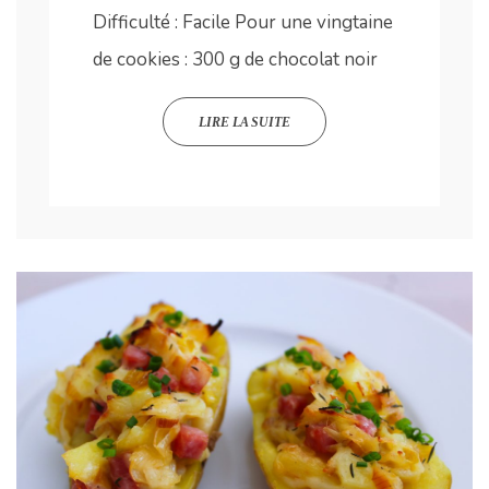
Difficulté : Facile Pour une vingtaine
de cookies : 300 g de chocolat noir
LIRE LA SUITE