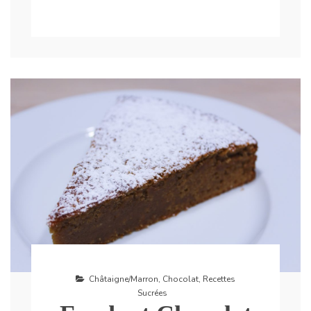
Châtaigne/Marron
,
Chocolat
,
Recettes
Sucrées