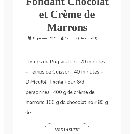
Fondant Chocolat
et Crème de
Marrons
31 janvier 2021
Yannick (Délicimô !)
Temps de Préparation : 20 minutes
– Temps de Cuisson : 40 minutes –
Difficulté : Facile Pour 6/8
personnes : 400 g de crème de
marrons 100 g de chocolat noir 80 g
de
LIRE LA SUITE