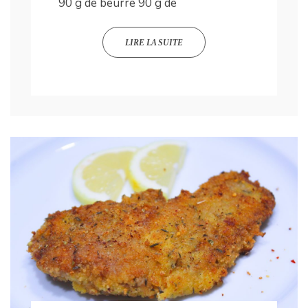
90 g de beurre 90 g de
LIRE LA SUITE