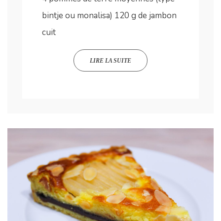
bintje ou monalisa) 120 g de jambon
cuit
LIRE LA SUITE