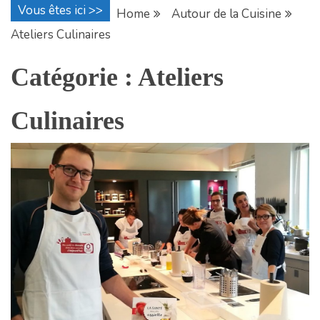
Vous êtes ici >>
Home
Autour de la Cuisine
Ateliers Culinaires
Catégorie :
Ateliers
Culinaires