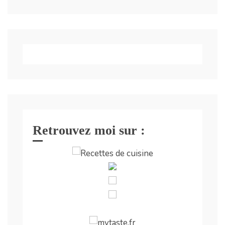
Retrouvez moi sur :