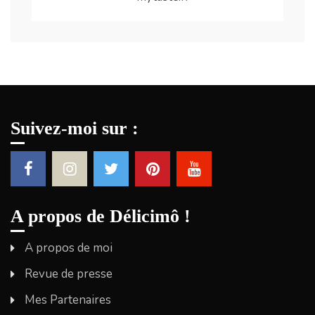
Suivez-moi sur :
A propos de Délicimô !
A propos de moi
Revue de presse
Mes Partenaires