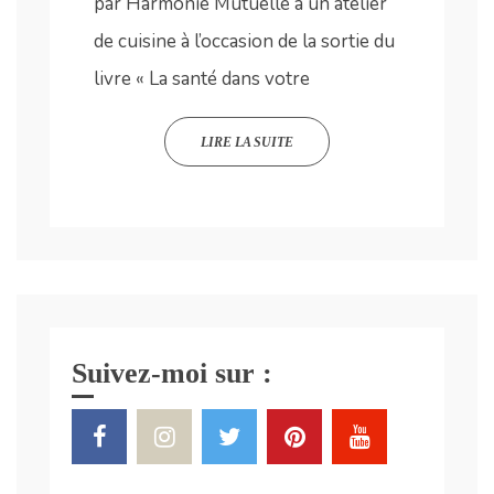
par Harmonie Mutuelle à un atelier
de cuisine à l’occasion de la sortie du
livre « La santé dans votre
LIRE LA SUITE
Suivez-moi sur :