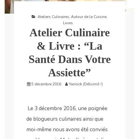
Ateliers Culinaires
,
Autour de la Cuisine
,
Livres
Atelier Culinaire
& Livre : “La
Santé Dans Votre
Assiette”
5 décembre 2016
Yannick (Délicimô !)
Le 3 décembre 2016, une poignée
de blogueurs culinaires ainsi que
moi-même nous avons été conviés