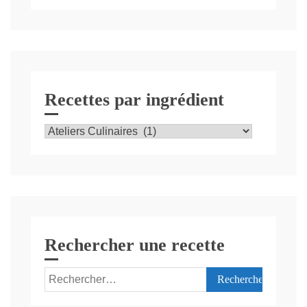
Recettes par ingrédient
Recettes
par
ingrédient
Rechercher une recette
Rechercher :