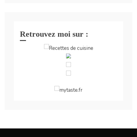
Retrouvez moi sur :