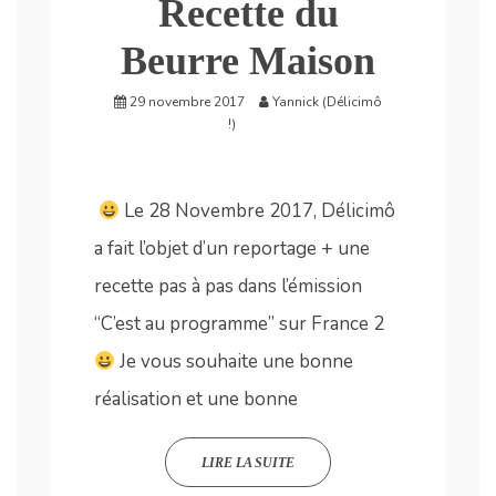
Recette du
Beurre Maison
29 novembre 2017
Yannick (Délicimô
!)
Le 28 Novembre 2017, Délicimô
a fait l’objet d’un reportage + une
recette pas à pas dans l’émission
“C’est au programme” sur France 2
Je vous souhaite une bonne
réalisation et une bonne
LIRE LA SUITE