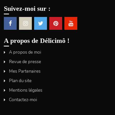
Suivez-moi sur :
A propos de Délicimô !
A propos de moi
Revue de presse
Mes Partenaires
Plan du site
Mentions légales
Contactez-moi