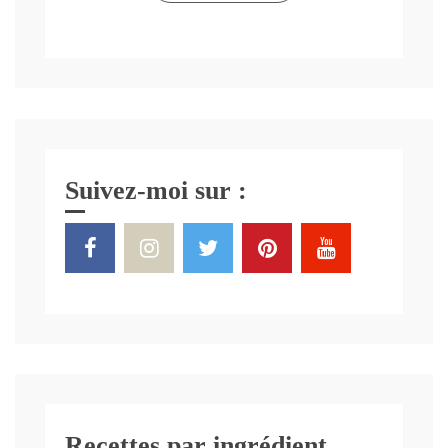
Suivez-moi sur :
Recettes par ingrédient