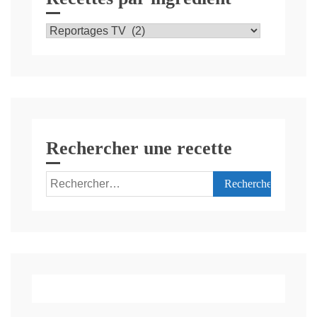
Recettes
par
ingrédient
Rechercher une recette
Rechercher :