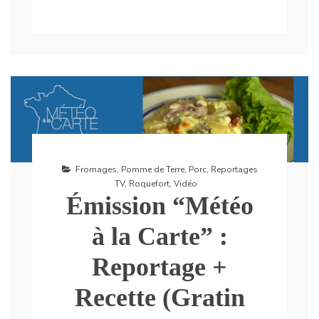
Fromages
,
Pomme de Terre
,
Porc
,
Reportages
TV
,
Roquefort
,
Vidéo
Émission “Météo
à la Carte” :
Reportage +
Recette (Gratin