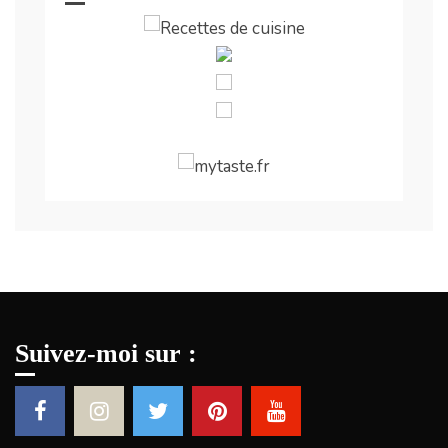
Suivez-moi sur :