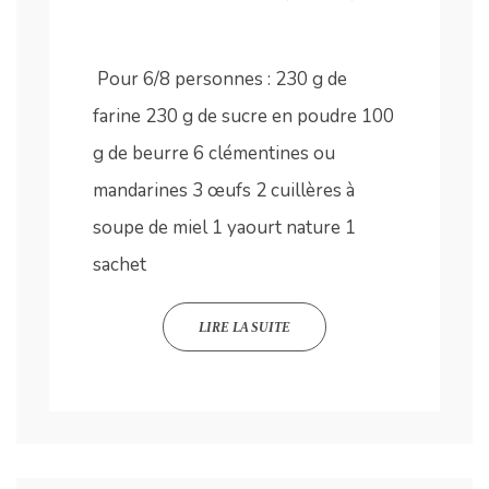
Pour 6/8 personnes : 230 g de
farine 230 g de sucre en poudre 100
g de beurre 6 clémentines ou
mandarines 3 œufs 2 cuillères à
soupe de miel 1 yaourt nature 1
sachet
LIRE LA SUITE