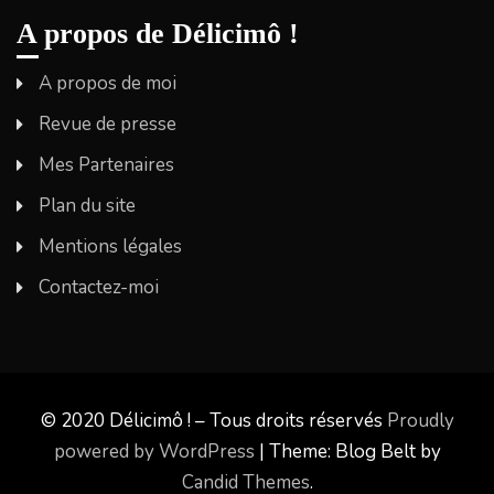
A propos de Délicimô !
A propos de moi
Revue de presse
Mes Partenaires
Plan du site
Mentions légales
Contactez-moi
© 2020 Délicimô ! – Tous droits réservés
Proudly
powered by WordPress
|
Theme: Blog Belt by
Candid Themes
.