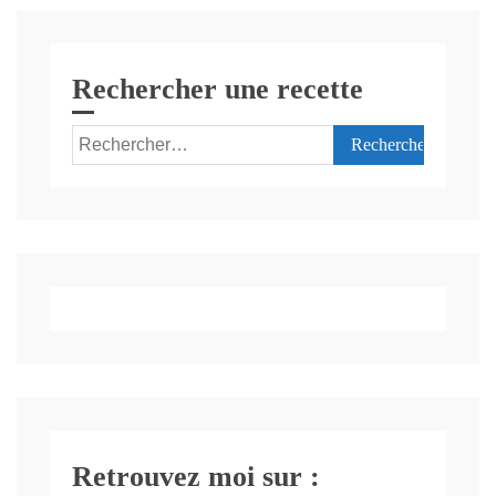
Rechercher une recette
Rechercher :
Retrouvez moi sur :