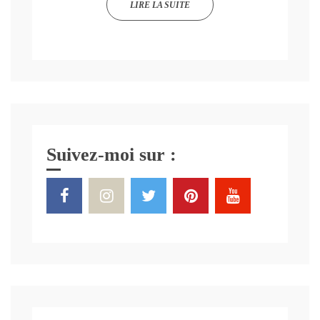
LIRE LA SUITE
Suivez-moi sur :