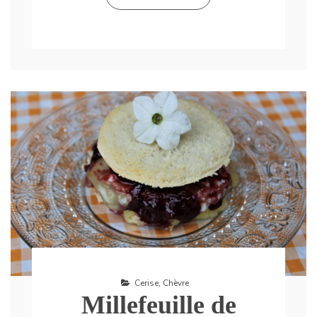
Cerise
,
Chèvre
Millefeuille de