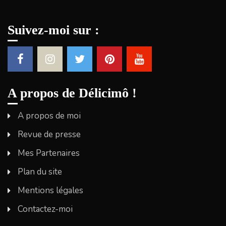
Suivez-moi sur :
A propos de Délicimô !
A propos de moi
Revue de presse
Mes Partenaires
Plan du site
Mentions légales
Contactez-moi