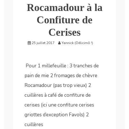
Rocamadour à la
Confiture de
Cerises
25 juillet 2017
Yannick (Délicimô !)
Pour 1 millefeuille : 3 tranches de
pain de mie 2 fromages de chèvre
Rocamadour (pas trop vieux) 2
cuillères à café de confiture de
cerises (ici une confiture cerises
griottes d’exception Favols) 2
cuillères