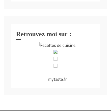
Retrouvez moi sur :