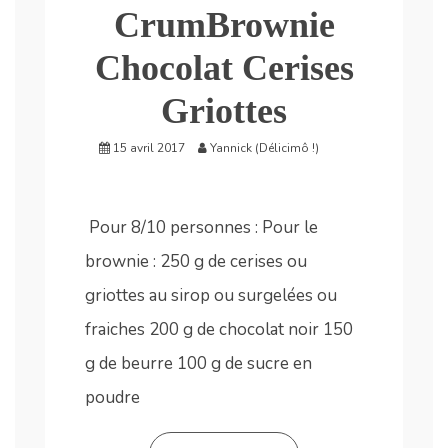
CrumBrownie
Chocolat Cerises
Griottes
15 avril 2017
Yannick (Délicimô !)
Pour 8/10 personnes : Pour le
brownie : 250 g de cerises ou
griottes au sirop ou surgelées ou
fraiches 200 g de chocolat noir 150
g de beurre 100 g de sucre en
poudre