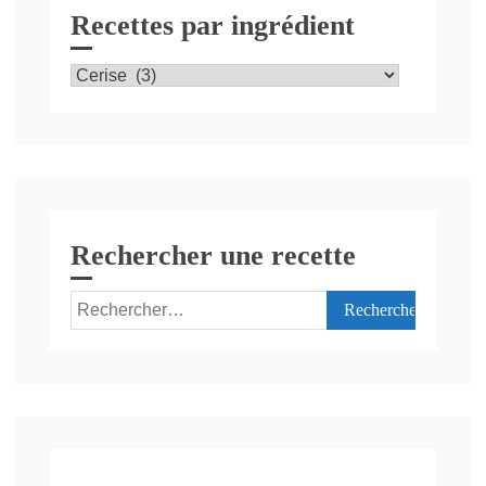
Recettes par ingrédient
Recettes
par
ingrédient
Rechercher une recette
Rechercher :