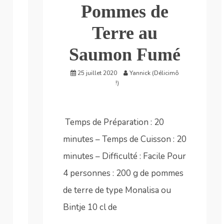
Pommes de
Terre au
Saumon Fumé
25 juillet 2020
Yannick (Délicimô
!)
Temps de Préparation : 20
minutes – Temps de Cuisson : 20
minutes – Difficulté : Facile Pour
4 personnes : 200 g de pommes
de terre de type Monalisa ou
Bintje 10 cl de