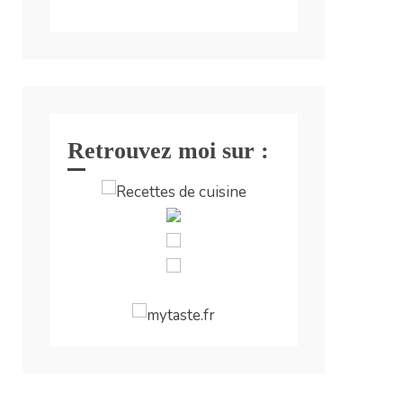
Retrouvez moi sur :