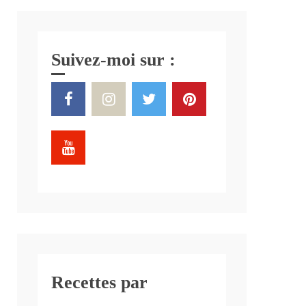
Suivez-moi sur :
Recettes par