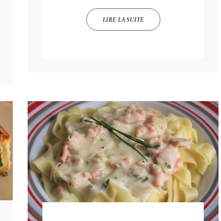
LIRE LA SUITE