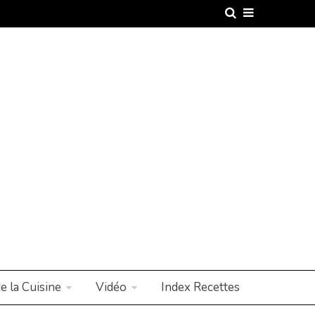
e la Cuisine
Vidéo
Index Recettes