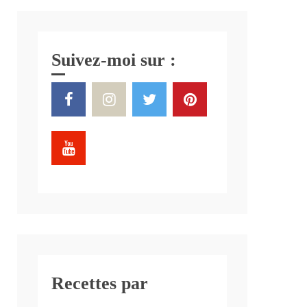
Suivez-moi sur :
Recettes par