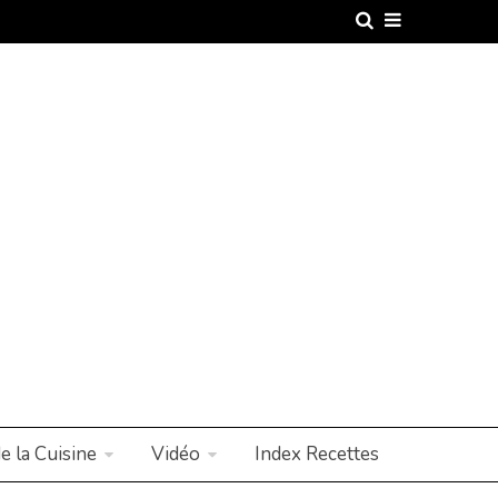
e la Cuisine
Vidéo
Index Recettes