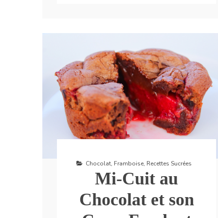
Chocolat
,
Framboise
,
Recettes Sucrées
Mi-Cuit au
Chocolat et son