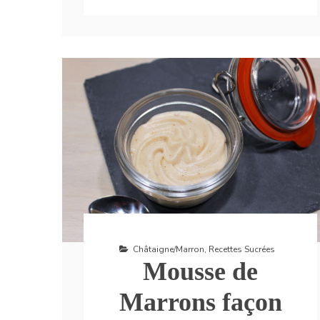
Châtaigne/Marron
,
Recettes Sucrées
Mousse de
Marrons façon