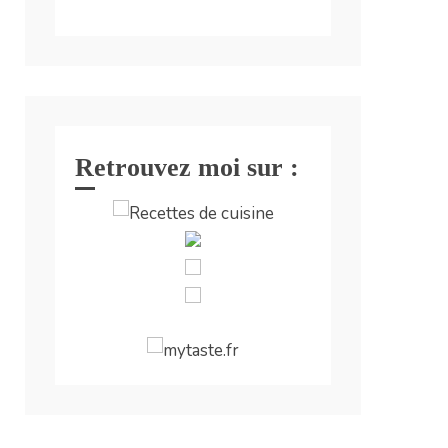
Retrouvez moi sur :