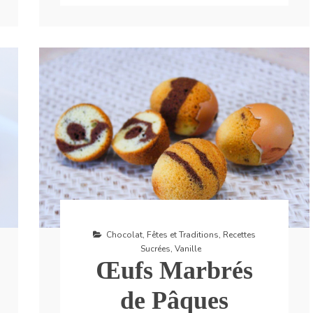
Chocolat
,
Fêtes et Traditions
,
Recettes
Sucrées
,
Vanille
Œufs Marbrés
de Pâques