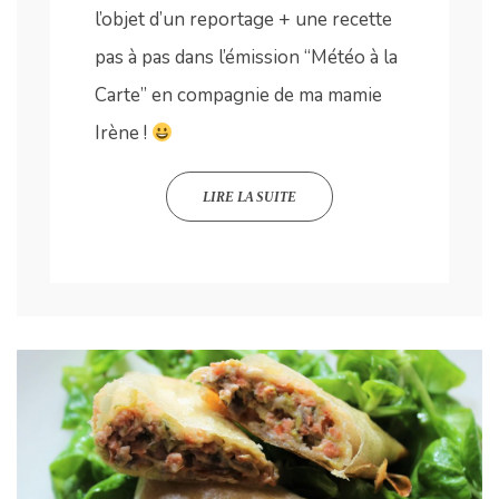
l’objet d’un reportage + une recette
pas à pas dans l’émission “Météo à la
Carte” en compagnie de ma mamie
Irène !
LIRE LA SUITE