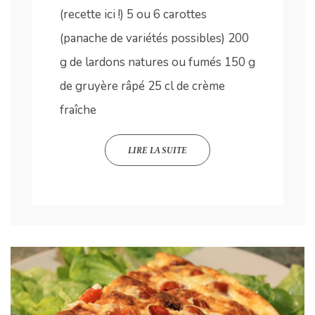
(recette ici !) 5 ou 6 carottes
(panache de variétés possibles) 200
g de lardons natures ou fumés 150 g
de gruyère râpé 25 cl de crème
fraîche
LIRE LA SUITE