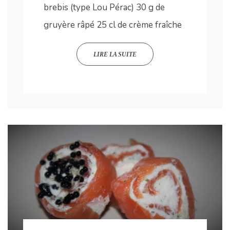
brebis (type Lou Pérac) 30 g de
gruyère râpé 25 cl de crème fraîche
LIRE LA SUITE