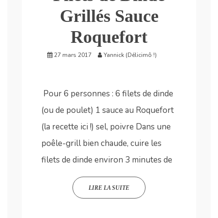
Grillés Sauce
Roquefort
27 mars 2017
Yannick (Délicimô !)
Pour 6 personnes : 6 filets de dinde
(ou de poulet) 1 sauce au Roquefort
(la recette ici !) sel, poivre Dans une
poêle-grill bien chaude, cuire les
filets de dinde environ 3 minutes de
LIRE LA SUITE