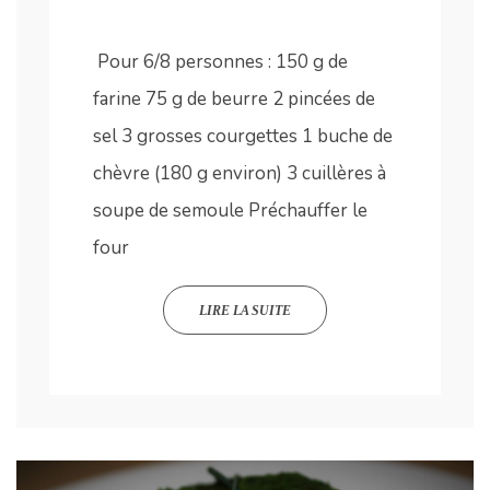
Pour 6/8 personnes : 150 g de
farine 75 g de beurre 2 pincées de
sel 3 grosses courgettes 1 buche de
chèvre (180 g environ) 3 cuillères à
soupe de semoule Préchauffer le
four
LIRE LA SUITE