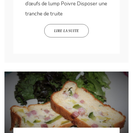
d’œufs de lump Poivre Disposer une
tranche de truite
LIRE LA SUITE