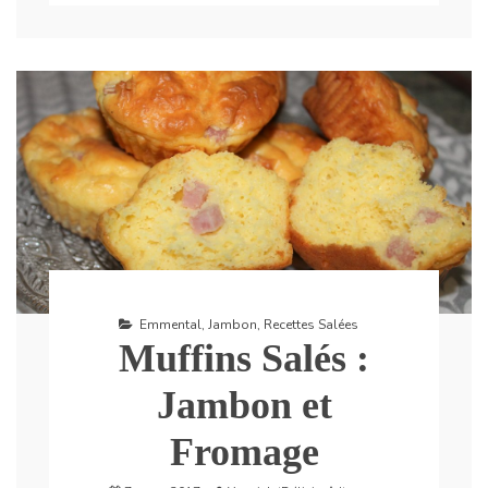
Emmental
,
Jambon
,
Recettes Salées
Muffins Salés :
Jambon et
Fromage