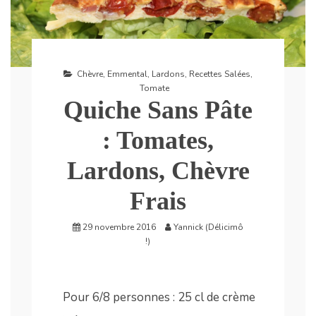
Chèvre
,
Emmental
,
Lardons
,
Recettes Salées
,
Tomate
Quiche Sans Pâte
: Tomates,
Lardons, Chèvre
Frais
29 novembre 2016
Yannick (Délicimô
!)
Pour 6/8 personnes : 25 cl de crème