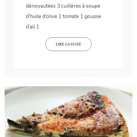
dénoyautées 3 cuillères à soupe
d’huile d’olive 1 tomate 1 gousse
d’ail 1
LIRE LA SUITE