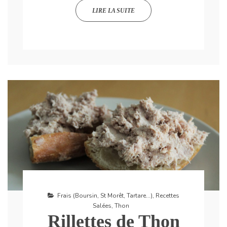
LIRE LA SUITE
Frais (Boursin, St Morêt, Tartare...)
,
Recettes
Salées
,
Thon
Rillettes de Thon