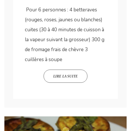
Pour 6 personnes : 4 betteraves
(rouges, roses, jaunes ou blanches)
cuites (30 à 40 minutes de cuisson à
la vapeur suivant la grosseur) 300 g
de fromage frais de chèvre 3
cuillères à soupe
LIRE LA SUITE