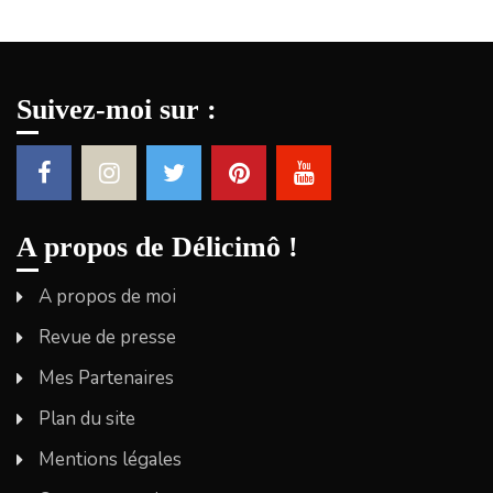
Suivez-moi sur :
A propos de Délicimô !
A propos de moi
Revue de presse
Mes Partenaires
Plan du site
Mentions légales