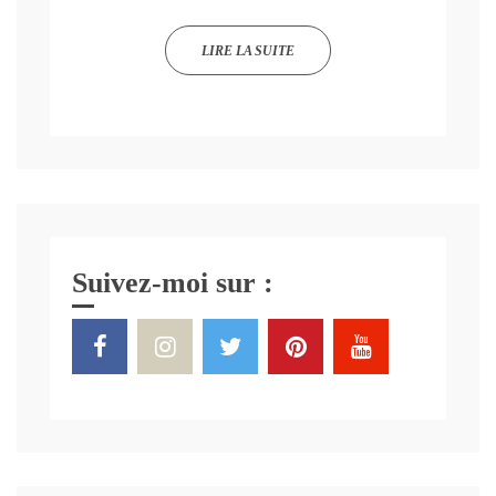
LIRE LA SUITE
Suivez-moi sur :