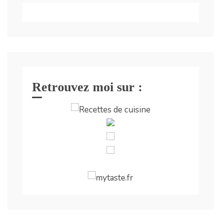
Retrouvez moi sur :