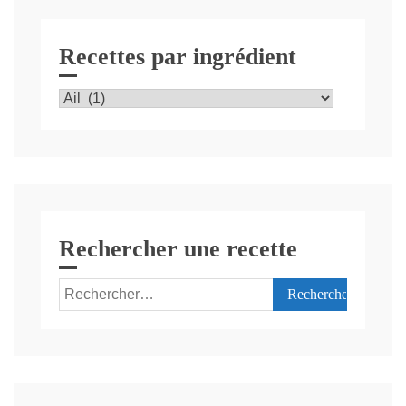
Recettes par ingrédient
Recettes
par
ingrédient
Rechercher une recette
Rechercher :