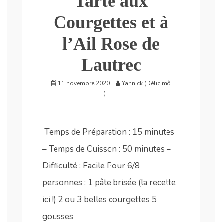
Tarte aux
Courgettes et à
l’Ail Rose de
Lautrec
11 novembre 2020
Yannick (Délicimô
!)
Temps de Préparation : 15 minutes
– Temps de Cuisson : 50 minutes –
Difficulté : Facile Pour 6/8
personnes : 1 pâte brisée (la recette
ici !) 2 ou 3 belles courgettes 5
gousses