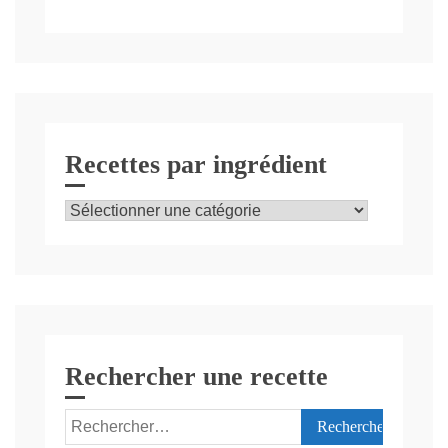
Recettes par ingrédient
Recettes
par
ingrédient
Rechercher une recette
Rechercher :