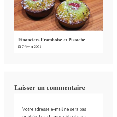
Financiers Framboise et Pistache
7 février 2021
Laisser un commentaire
Votre adresse e-mail ne sera pas
publiée.
Les champs obligatoires