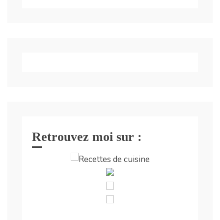
Retrouvez moi sur :