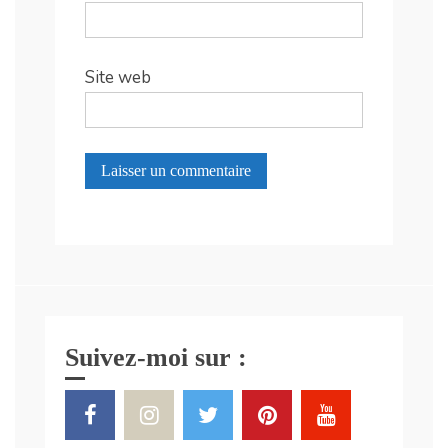
Site web
Suivez-moi sur :