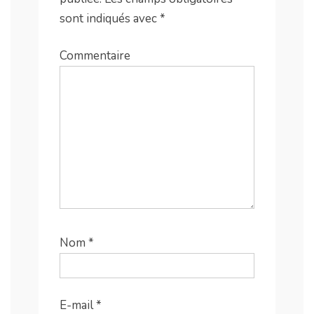
sont indiqués avec
*
Commentaire
Nom
*
E-mail
*