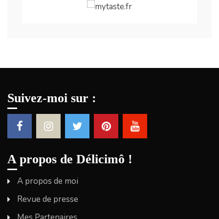
Suivez-moi sur :
A propos de Délicimô !
A propos de moi
Revue de presse
Mes Partenaires