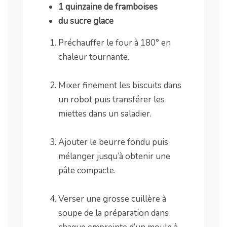
1 quinzaine de framboises
du sucre glace
Préchauffer le four à 180° en
chaleur tournante.
.
Mixer finement les biscuits dans
un robot puis transférer les
miettes dans un saladier.
.
Ajouter le beurre fondu puis
mélanger jusqu’à obtenir une
pâte compacte.
.
Verser une grosse cuillère à
soupe de la préparation dans