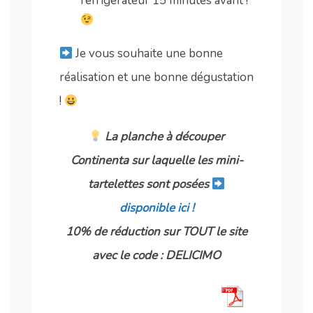
réfrigérateur 15 minutes avant !
Je vous souhaite une bonne
réalisation et une bonne dégustation
!
La planche à découper
Continenta sur laquelle les mini-
tartelettes sont posées
disponible ici !
10% de réduction sur TOUT le site
avec le code : DELICIMO