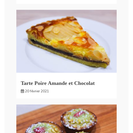
Tarte Poire Amande et Chocolat
20 février 2021