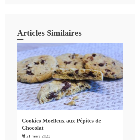
Articles Similaires
Cookies Moelleux aux Pépites de
Chocolat
21 mars 2021