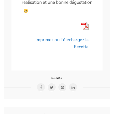
réalisation et une bonne dégustation
!
Imprimez ou Téléchargez la
Recette
SHARE
Navigation