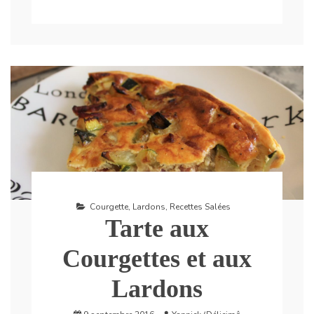
Courgette
,
Lardons
,
Recettes Salées
Tarte aux
Courgettes et aux
Lardons