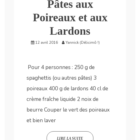
Pâtes aux
Poireaux et aux
Lardons
12 avril 2016
Yannick (Délicimô !)
Pour 4 personnes : 250 g de
spaghettis (ou autres pâtes) 3
poireaux 400 g de lardons 40 cl de
crème fraîche liquide 2 noix de
beurre Couper le vert des poireaux
et bien laver
LIRE LA SUITE