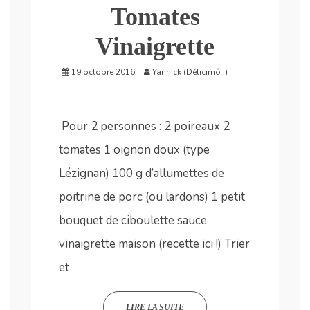
Tomates
Vinaigrette
19 octobre 2016
Yannick (Délicimô !)
Pour 2 personnes : 2 poireaux 2
tomates 1 oignon doux (type
Lézignan) 100 g d’allumettes de
poitrine de porc (ou lardons) 1 petit
bouquet de ciboulette sauce
vinaigrette maison (recette ici !) Trier
et
LIRE LA SUITE