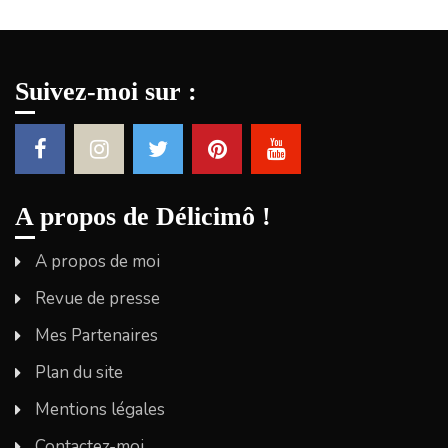
Suivez-moi sur :
A propos de Délicimô !
A propos de moi
Revue de presse
Mes Partenaires
Plan du site
Mentions légales
Contactez-moi