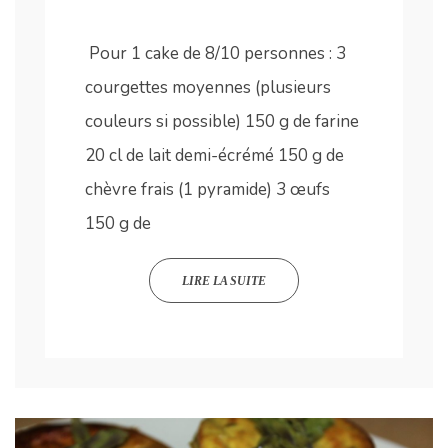
Pour 1 cake de 8/10 personnes : 3
courgettes moyennes (plusieurs
couleurs si possible) 150 g de farine
20 cl de lait demi-écrémé 150 g de
chèvre frais (1 pyramide) 3 œufs
150 g de
LIRE LA SUITE