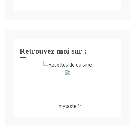
Retrouvez moi sur :