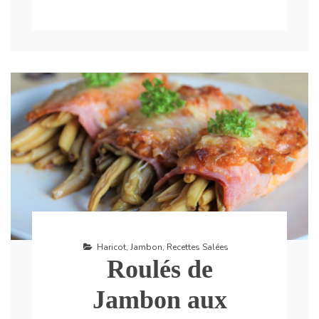
Haricot
,
Jambon
,
Recettes Salées
Roulés de
Jambon aux