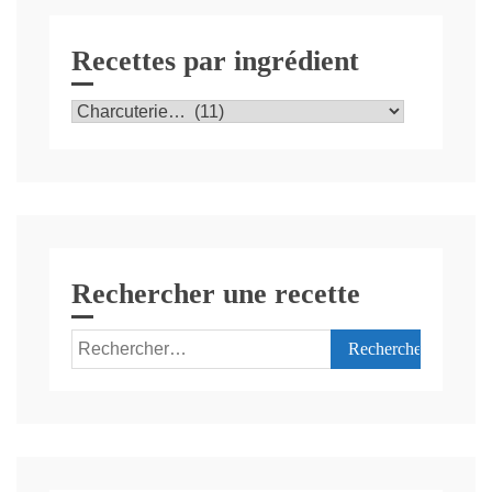
Recettes par ingrédient
Recettes
par
ingrédient
Rechercher une recette
Rechercher :