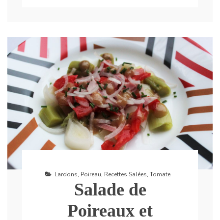
Lardons
,
Poireau
,
Recettes Salées
,
Tomate
Salade de
Poireaux et