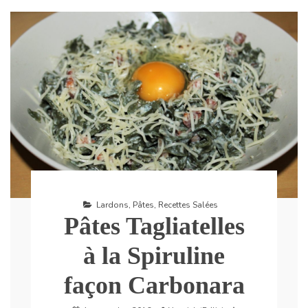
Lardons
,
Pâtes
,
Recettes Salées
Pâtes Tagliatelles
à la Spiruline
façon Carbonara