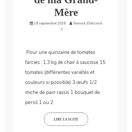
Mère
19 septembre 2016
Yannick (Délicimô
!)
Pour une quinzaine de tomates
farcies : 1,3 kg de chair à saucisse 15
tomates (différentes variétés et
couleurs si possible) 3 œufs 1/2
miche de pain rassis 1 bouquet de
persil 1 ou 2
LIRE LA SUITE