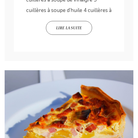
cuillères à soupe d’huile 4 cuillères à
LIRE LA SUITE