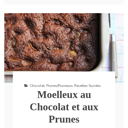
Chocolat
,
Prunes/Pruneaux
,
Recettes Sucrées
Moelleux au
Chocolat et aux
Prunes