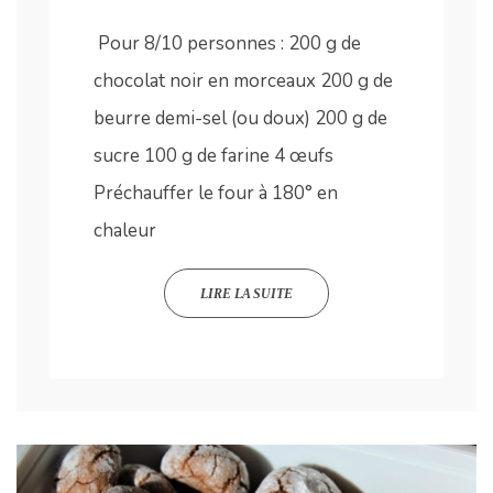
Pour 8/10 personnes : 200 g de
chocolat noir en morceaux 200 g de
beurre demi-sel (ou doux) 200 g de
sucre 100 g de farine 4 œufs
Préchauffer le four à 180° en
chaleur
LIRE LA SUITE