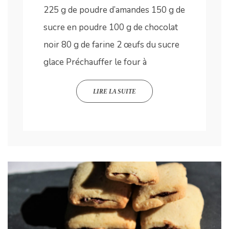
225 g de poudre d’amandes 150 g de
sucre en poudre 100 g de chocolat
noir 80 g de farine 2 œufs du sucre
glace Préchauffer le four à
LIRE LA SUITE