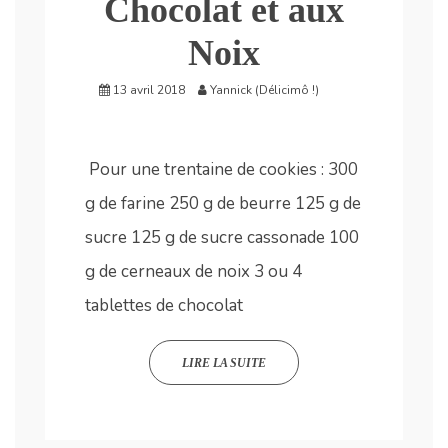
Chocolat et aux
Noix
13 avril 2018
Yannick (Délicimô !)
Pour une trentaine de cookies : 300
g de farine 250 g de beurre 125 g de
sucre 125 g de sucre cassonade 100
g de cerneaux de noix 3 ou 4
tablettes de chocolat
LIRE LA SUITE