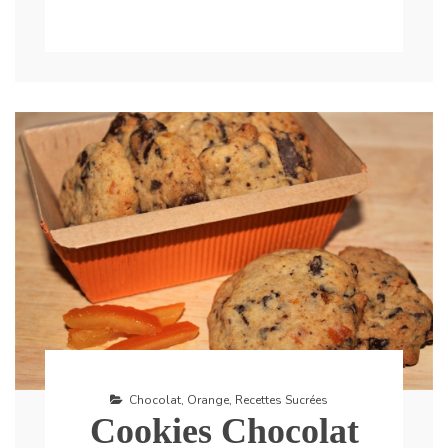
Chocolat
,
Orange
,
Recettes Sucrées
Cookies Chocolat