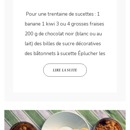
Pour une trentaine de sucettes : 1
banane 1 kiwi 3 ou 4 grosses fraises
200 g de chocolat noir (blanc ou au
lait) des billes de sucre décoratives
des bâtonnets à sucette Éplucher les
LIRE LA SUITE