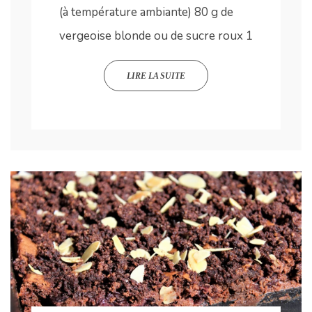
(à température ambiante) 80 g de
vergeoise blonde ou de sucre roux 1
LIRE LA SUITE