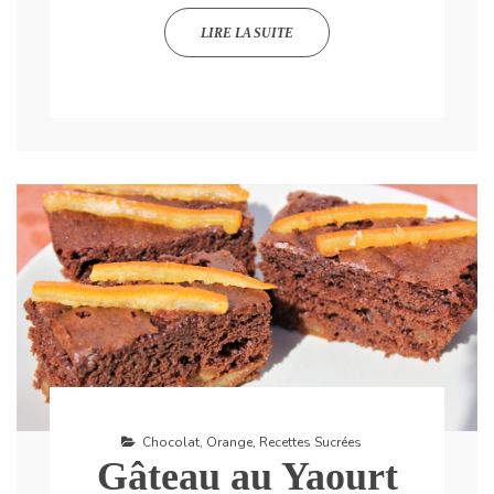
LIRE LA SUITE
Chocolat
,
Orange
,
Recettes Sucrées
Gâteau au Yaourt