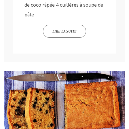
de coco râpée 4 cuillères à soupe de
pâte
LIRE LA SUITE