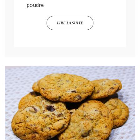
poudre
LIRE LA SUITE