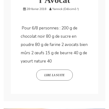
28 février 2018
Yannick (Délicimô !)
Pour 6/8 personnes : 200 g de
chocolat noir 80 g de sucre en
poudre 80 g de farine 2 avocats bien
mûrs 2 œufs 15 g de beurre 40 g de
yaourt nature 40
LIRE LA SUITE