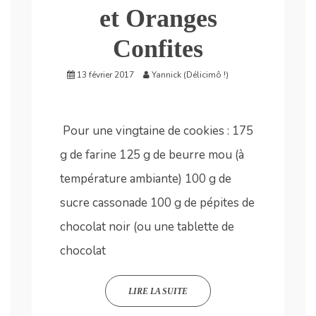
et Oranges
Confites
13 février 2017
Yannick (Délicimô !)
Pour une vingtaine de cookies : 175
g de farine 125 g de beurre mou (à
température ambiante) 100 g de
sucre cassonade 100 g de pépites de
chocolat noir (ou une tablette de
chocolat
LIRE LA SUITE