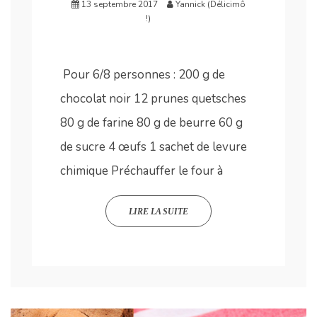
13 septembre 2017
Yannick (Délicimô
!)
Pour 6/8 personnes : 200 g de
chocolat noir 12 prunes quetsches
80 g de farine 80 g de beurre 60 g
de sucre 4 œufs 1 sachet de levure
chimique Préchauffer le four à
LIRE LA SUITE