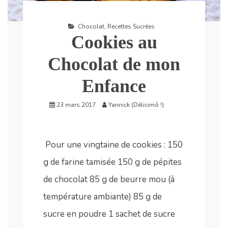
Chocolat
,
Recettes Sucrées
Cookies au
Chocolat de mon
Enfance
23 mars 2017
Yannick (Délicimô !)
Pour une vingtaine de cookies : 150
g de farine tamisée 150 g de pépites
de chocolat 85 g de beurre mou (à
température ambiante) 85 g de
sucre en poudre 1 sachet de sucre