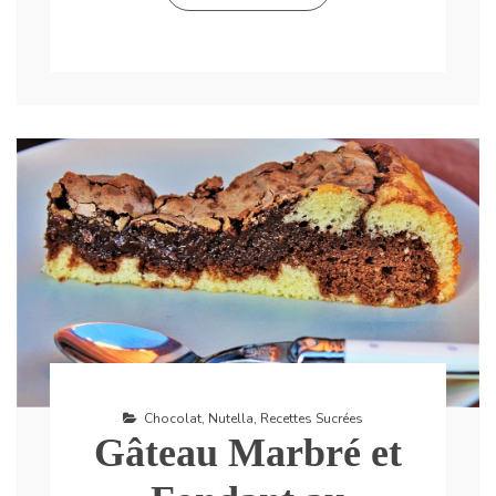
Chocolat
,
Nutella
,
Recettes Sucrées
Gâteau Marbré et