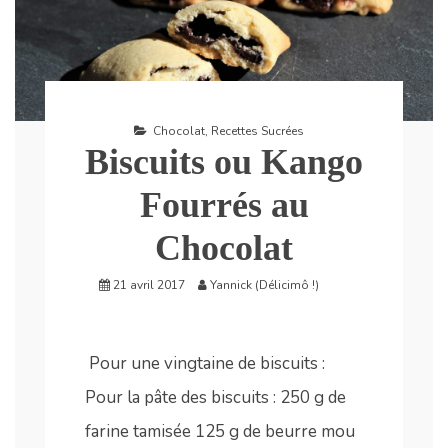
Chocolat
,
Recettes Sucrées
Biscuits ou Kango
Fourrés au
Chocolat
21 avril 2017
Yannick (Délicimô !)
Pour une vingtaine de biscuits :
Pour la pâte des biscuits : 250 g de
farine tamisée 125 g de beurre mou