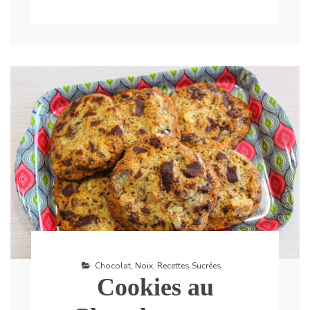
Chocolat
,
Noix
,
Recettes Sucrées
Cookies au