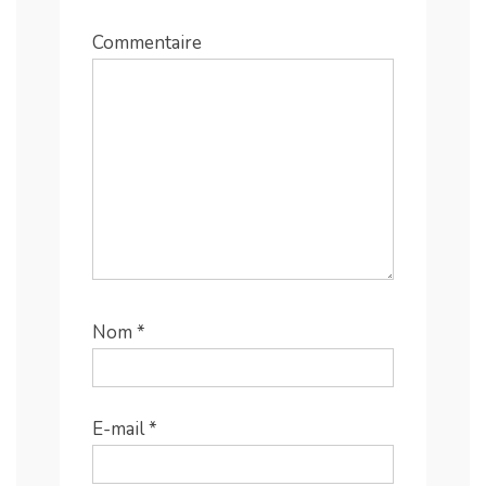
Commentaire
Nom
*
E-mail
*