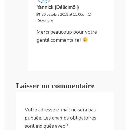
Yannick (Délicimô !)
26 octobre 2019 at 11:00s
Répondre
Merci beaucoup pour votre
gentil commentaire !
Laisser un commentaire
Votre adresse e-mail ne sera pas
publiée.
Les champs obligatoires
sont indiqués avec
*