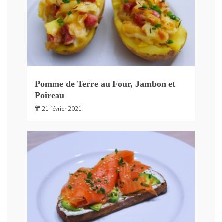
Pomme de Terre au Four, Jambon et
Poireau
21 février 2021