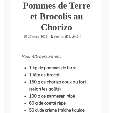
Pommes de Terre
et Brocolis au
Chorizo
17 mars 2019
Yannick (Délicimô !)
Pour 4/5 personnes :
1 kg de pommes de terre
1 tête de brocoli
150 g de chorizo doux ou fort
(selon les goûts)
100 g de parmesan râpé
60 g de comté râpé
50 cl de crème fraîche liquide