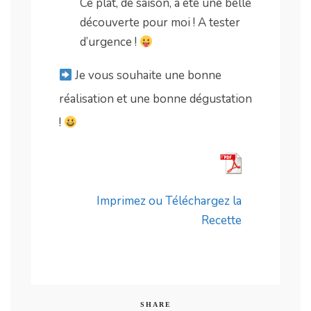
Ce plat, de saison, a été une belle
découverte pour moi ! A tester
d’urgence !
Je vous souhaite une bonne
réalisation et une bonne dégustation
!
Imprimez ou Téléchargez la
Recette
SHARE