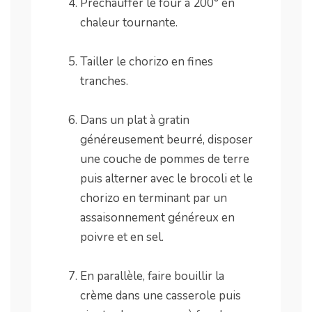
Préchauffer le four à 200° en
chaleur tournante.
.
Tailler le chorizo en fines
tranches.
.
Dans un plat à gratin
généreusement beurré, disposer
une couche de pommes de terre
puis alterner avec le brocoli et le
chorizo en terminant par un
assaisonnement généreux en
poivre et en sel.
.
En parallèle, faire bouillir la
crème dans une casserole puis