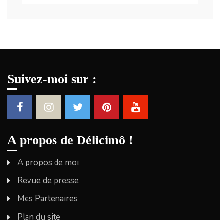
Suivez-moi sur :
A propos de Délicimô !
A propos de moi
Revue de presse
Mes Partenaires
Plan du site