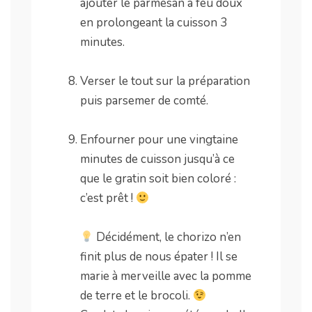
ajouter le parmesan à feu doux
en prolongeant la cuisson 3
minutes.
.
Verser le tout sur la préparation
puis parsemer de comté.
.
Enfourner pour une vingtaine
minutes de cuisson jusqu’à ce
que le gratin soit bien coloré :
c’est prêt !
.
Décidément, le chorizo n’en
finit plus de nous épater ! Il se
marie à merveille avec la pomme
de terre et le brocoli.