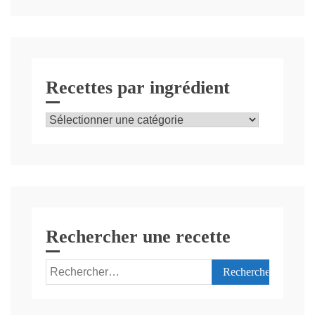
Recettes par ingrédient
Recettes
par
ingrédient
Rechercher une recette
Rechercher :