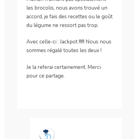
les brocolis, nous avons trouvé un
accord, je fais des recettes ou le goût
du légume ne ressort pas trop.
Avec celle-ci : Jackpot !!!!!! Nous nous
sommes régalé toutes les deux !
Je la referai certainement. Merci
pour ce partage.