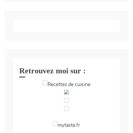
Retrouvez moi sur :