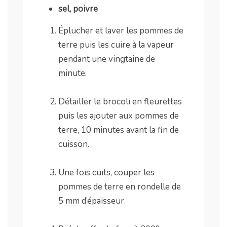
sel, poivre
Éplucher et laver les pommes de
terre puis les cuire à la vapeur
pendant une vingtaine de
minute.
.
Détailler le brocoli en fleurettes
puis les ajouter aux pommes de
terre, 10 minutes avant la fin de
cuisson.
.
Une fois cuits, couper les
pommes de terre en rondelle de
5 mm d’épaisseur.
.