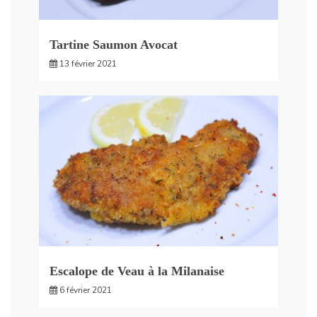
Tartine Saumon Avocat
13 février 2021
Escalope de Veau à la Milanaise
6 février 2021