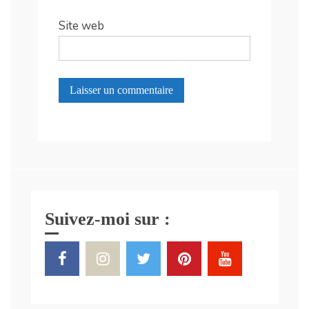
Site web
Suivez-moi sur :