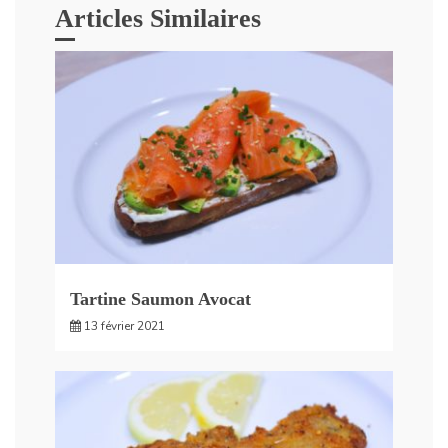
Articles Similaires
Tartine Saumon Avocat
13 février 2021