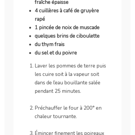
fraîche épaisse
4 cuillères à café de gruyère
rapé
1 pincée de noix de muscade
quelques brins de ciboulette
du thym frais
du sel et du poivre
Laver les pommes de terre puis
les cuire soit à la vapeur soit
dans de l’eau bouillante salée
pendant 25 minutes.
.
Préchauffer le four à 200° en
chaleur tournante.
.
Émincer finement les poireaux