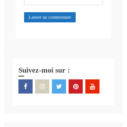
Suivez-moi sur :