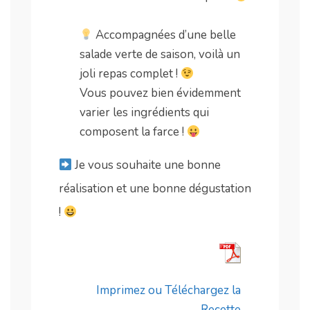
.
Accompagnées d’une belle
salade verte de saison, voilà un
joli repas complet !
Vous pouvez bien évidemment
varier les ingrédients qui
composent la farce !
Je vous souhaite une bonne
réalisation et une bonne dégustation
!
Imprimez ou Téléchargez la
Recette