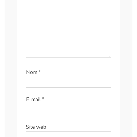
Nom
*
E-mail
*
Site web