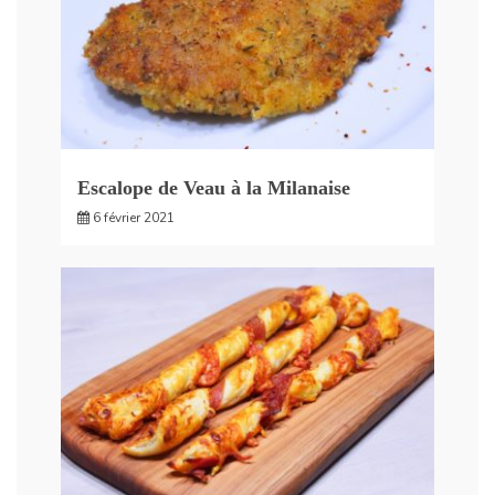
Escalope de Veau à la Milanaise
6 février 2021