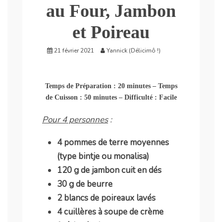
au Four, Jambon
et Poireau
21 février 2021
Yannick (Délicimô !)
Temps de Préparation : 20 minutes – Temps
de Cuisson : 50 minutes – Difficulté : Facile
Pour 4 personnes
:
4 pommes de terre moyennes
(type bintje ou monalisa)
120 g de jambon cuit en dés
30 g de beurre
2 blancs de poireaux lavés
4 cuillères à soupe de crème