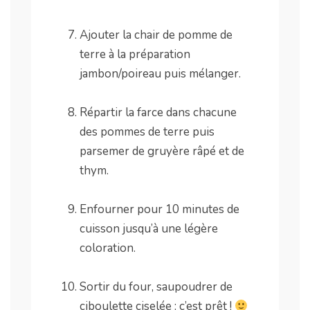
.
Ajouter la chair de pomme de
terre à la préparation
jambon/poireau puis mélanger.
.
Répartir la farce dans chacune
des pommes de terre puis
parsemer de gruyère râpé et de
thym.
.
Enfourner pour 10 minutes de
cuisson jusqu’à une légère
coloration.
.
Sortir du four, saupoudrer de
ciboulette ciselée : c’est prêt !