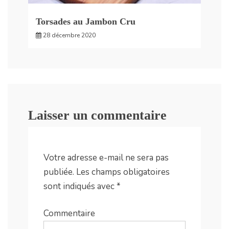
Torsades au Jambon Cru
28 décembre 2020
Laisser un commentaire
Votre adresse e-mail ne sera pas
publiée.
Les champs obligatoires
sont indiqués avec
*
Commentaire