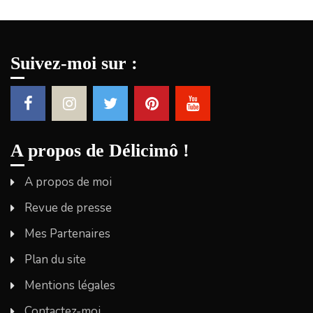
Suivez-moi sur :
A propos de Délicimô !
A propos de moi
Revue de presse
Mes Partenaires
Plan du site
Mentions légales
Contactez-moi