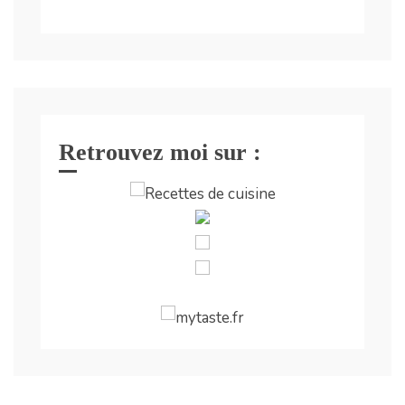
Retrouvez moi sur :