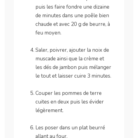
puis les faire fondre une dizaine
de minutes dans une poêle bien
chaude et avec 20 g de beurre, à
feu moyen.
.
Saler, poivrer, ajouter la noix de
muscade ainsi que la crème et
les dés de jambon puis mélanger
le tout et laisser cuire 3 minutes.
.
Couper les pommes de terre
cuites en deux puis les évider
légèrement.
.
Les poser dans un plat beurré
allant au four.