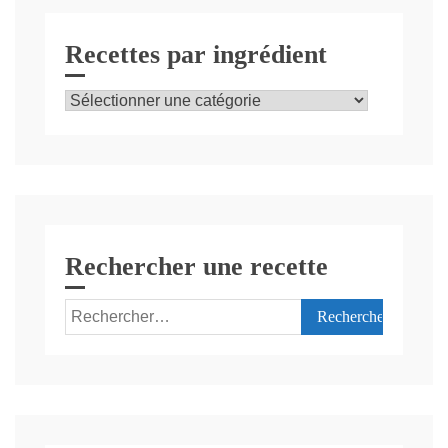
Recettes par ingrédient
Recettes
par
ingrédient
Rechercher une recette
Rechercher :