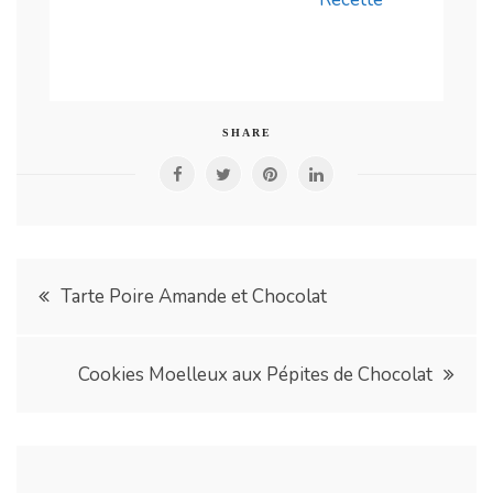
SHARE
Navigation
Tarte Poire Amande et Chocolat
de
Cookies Moelleux aux Pépites de Chocolat
l’article