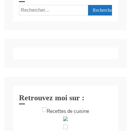
Rechercher :
Retrouvez moi sur :