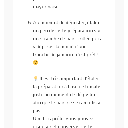
mayonnaise.
.
Au moment de déguster, étaler
un peu de cette préparation sur
une tranche de pain grillée puis
y déposer la moitié d’une
tranche de jambon : c’est prêt !
.
Il est très important d’étaler
la préparation à base de tomate
juste au moment de déguster
afin que le pain ne se ramollisse
pas.
Une fois prête, vous pouvez
disposer et conserver cette