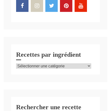
Recettes par ingrédient
Recettes
par
ingrédient
Rechercher une recette