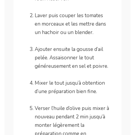
.
Laver puis couper les tomates
en morceaux et les mettre dans
un hachoir ou un blender.
.
Ajouter ensuite la gousse d’ail
pelée. Assaisonner le tout
généreusement en sel et poivre.
.
Mixer le tout jusqu’à obtention
d’une préparation bien fine.
.
Verser l’huile d’olive puis mixer à
nouveau pendant 2 min jusqu’à
monter légèrement la
préparation comme en