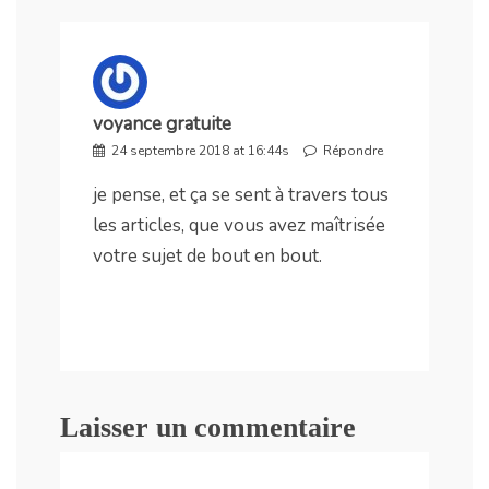
voyance gratuite
24 septembre 2018 at 16:44s
Répondre
je pense, et ça se sent à travers tous
les articles, que vous avez maîtrisée
votre sujet de bout en bout.
Laisser un commentaire