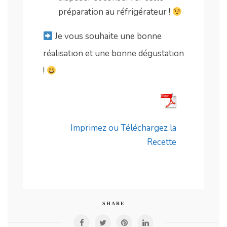
préparation au réfrigérateur !
Je vous souhaite une bonne
réalisation et une bonne dégustation
!
Imprimez ou Téléchargez la
Recette
SHARE