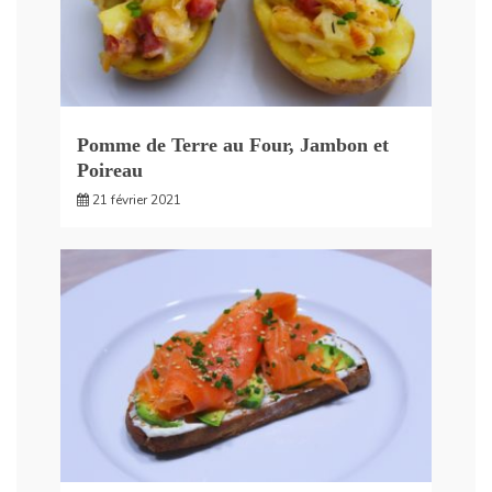
Pomme de Terre au Four, Jambon et
Poireau
21 février 2021