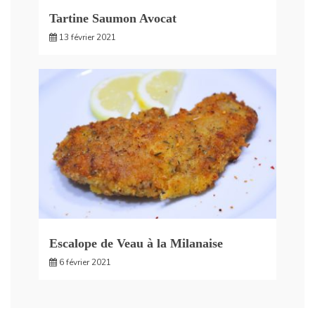
Tartine Saumon Avocat
13 février 2021
Escalope de Veau à la Milanaise
6 février 2021