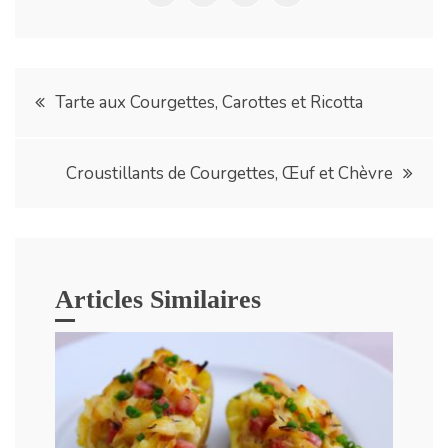
Navigation
Tarte aux Courgettes, Carottes et Ricotta
de
Croustillants de Courgettes, Œuf et Chèvre
l’article
Articles Similaires