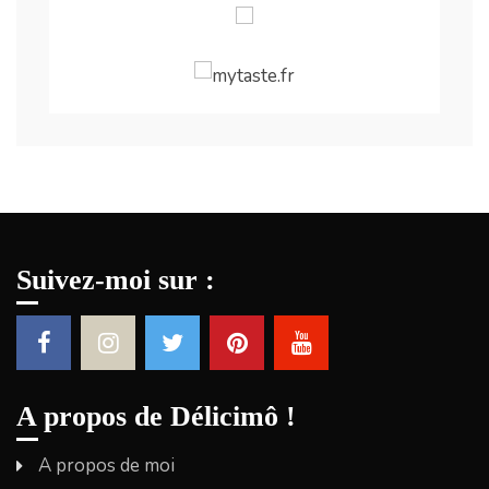
Suivez-moi sur :
A propos de Délicimô !
A propos de moi