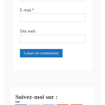
E-mail
*
Site web
Suivez-moi sur :