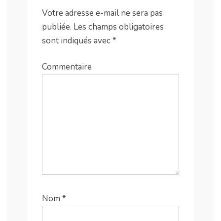
Votre adresse e-mail ne sera pas
publiée.
Les champs obligatoires
sont indiqués avec
*
Commentaire
Nom
*