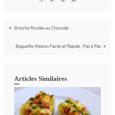
Navigation
Brioche Roulée au Chocolat
de
Baguette Maison Facile et Rapide : Pas à Pas
l’article
Articles Similaires