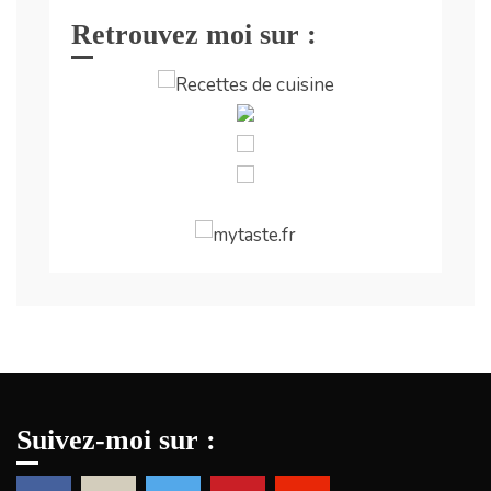
Retrouvez moi sur :
Suivez-moi sur :