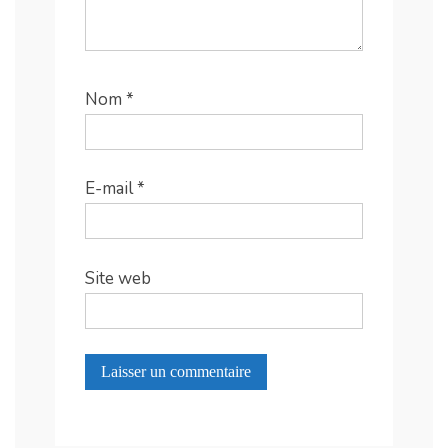
Nom
*
E-mail
*
Site web