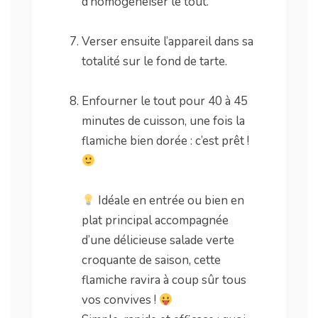
d’homogénéiser le tout.
.
Verser ensuite l’appareil dans sa
totalité sur le fond de tarte.
.
Enfourner le tout pour 40 à 45
minutes de cuisson, une fois la
flamiche bien dorée : c’est prêt !
.
Idéale en entrée ou bien en
plat principal accompagnée
d’une délicieuse salade verte
croquante de saison, cette
flamiche ravira à coup sûr tous
vos convives !