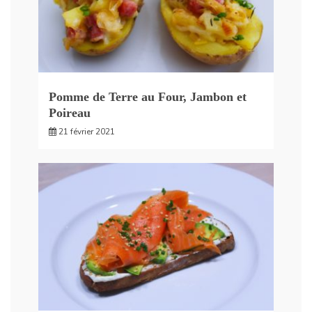
Pomme de Terre au Four, Jambon et
Poireau
21 février 2021