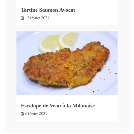
Tartine Saumon Avocat
13 février 2021
Escalope de Veau à la Milanaise
6 février 2021