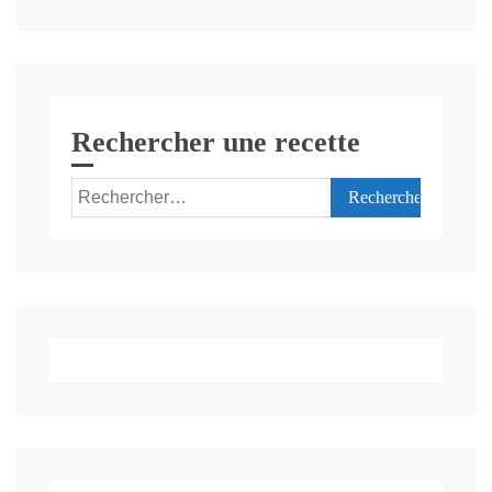
ingrédient
Rechercher une recette
Rechercher :