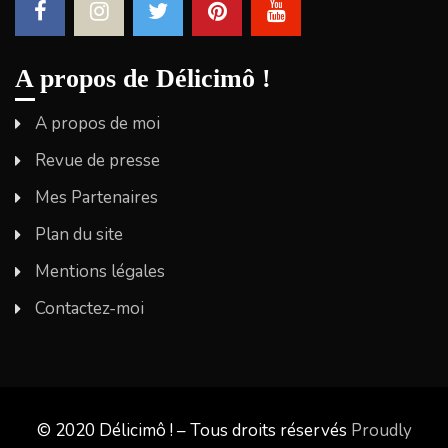
A propos de Délicimô !
A propos de moi
Revue de presse
Mes Partenaires
Plan du site
Mentions légales
Contactez-moi
© 2020 Délicimô ! – Tous droits réservés
Proudly