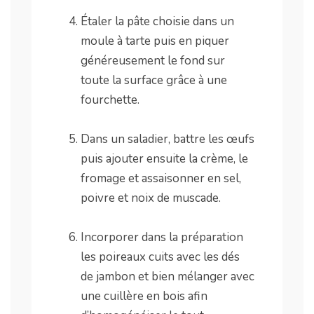
.
Étaler la pâte choisie dans un
moule à tarte puis en piquer
généreusement le fond sur
toute la surface grâce à une
fourchette.
.
Dans un saladier, battre les œufs
puis ajouter ensuite la crème, le
fromage et assaisonner en sel,
poivre et noix de muscade.
.
Incorporer dans la préparation
les poireaux cuits avec les dés
de jambon et bien mélanger avec
une cuillère en bois afin