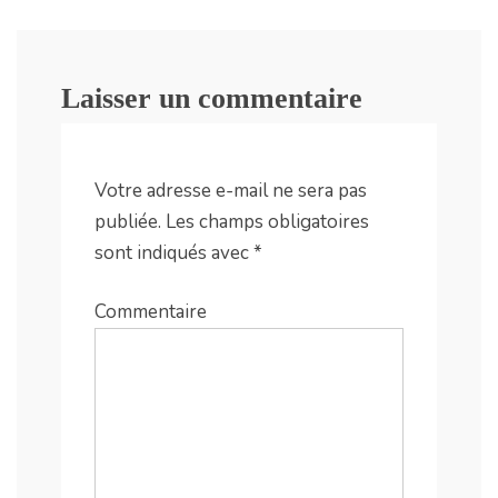
Laisser un commentaire
Votre adresse e-mail ne sera pas
publiée.
Les champs obligatoires
sont indiqués avec
*
Commentaire