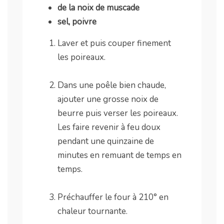
de la noix de muscade
sel, poivre
Laver et puis couper finement
les poireaux.
.
Dans une poêle bien chaude,
ajouter une grosse noix de
beurre puis verser les poireaux.
Les faire revenir à feu doux
pendant une quinzaine de
minutes en remuant de temps en
temps.
.
Préchauffer le four à 210° en
chaleur tournante.