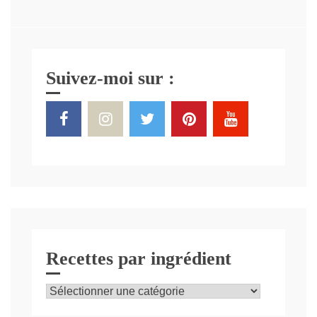
Suivez-moi sur :
Recettes par ingrédient
Recettes
par