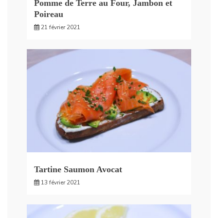
Pomme de Terre au Four, Jambon et
Poireau
21 février 2021
Tartine Saumon Avocat
13 février 2021