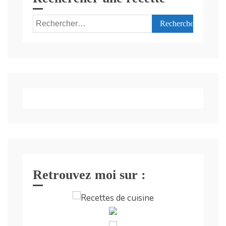
Rechercher :
Retrouvez moi sur :