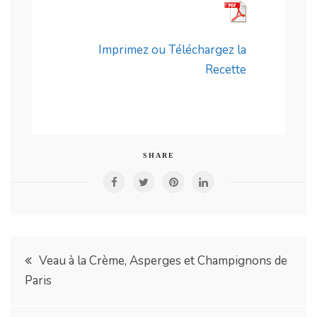
Imprimez ou Téléchargez la
Recette
SHARE
Navigation
Veau à la Crème, Asperges et Champignons de
Paris
de