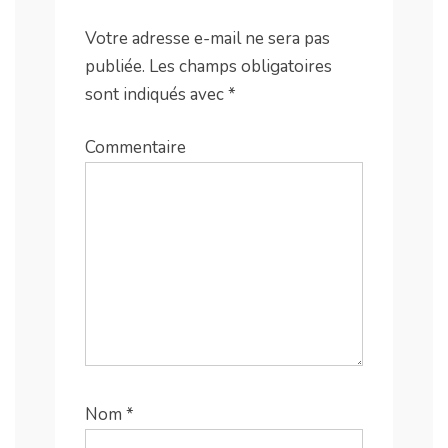
Votre adresse e-mail ne sera pas
publiée.
Les champs obligatoires
sont indiqués avec
*
Commentaire
Nom
*