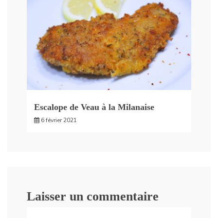
Escalope de Veau à la Milanaise
6 février 2021
Laisser un commentaire