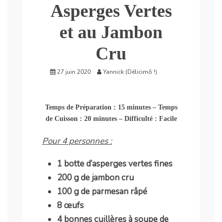
Asperges Vertes
et au Jambon
Cru
27 juin 2020
Yannick (Délicimô !)
Temps de Préparation : 15 minutes – Temps
de Cuisson : 20 minutes – Difficulté : Facile
Pour 4 personnes :
1 botte d’asperges vertes fines
200 g de jambon cru
100 g de parmesan râpé
8 œufs
4 bonnes cuillères à soupe de