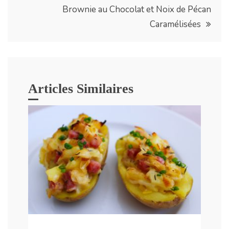
l’article
Brownie au Chocolat et Noix de Pécan
Caramélisées
Articles Similaires