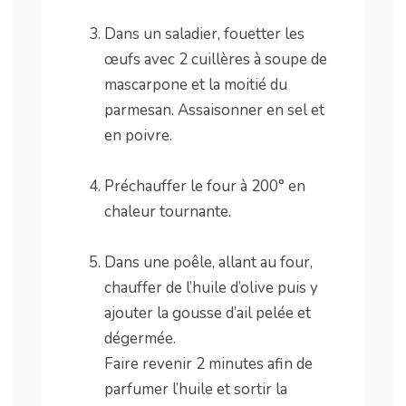
.
Dans un saladier, fouetter les
œufs avec 2 cuillères à soupe de
mascarpone et la moitié du
parmesan. Assaisonner en sel et
en poivre.
.
Préchauffer le four à 200° en
chaleur tournante.
.
Dans une poêle, allant au four,
chauffer de l’huile d’olive puis y
ajouter la gousse d’ail pelée et
dégermée.
Faire revenir 2 minutes afin de
parfumer l’huile et sortir la