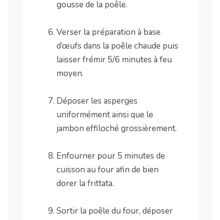
gousse de la poêle.
.
Verser la préparation à base
d’œufs dans la poêle chaude puis
laisser frémir 5/6 minutes à feu
moyen.
.
Déposer les asperges
uniformément ainsi que le
jambon effiloché grossièrement.
.
Enfourner pour 5 minutes de
cuisson au four afin de bien
dorer la frittata.
.
Sortir la poêle du four, déposer