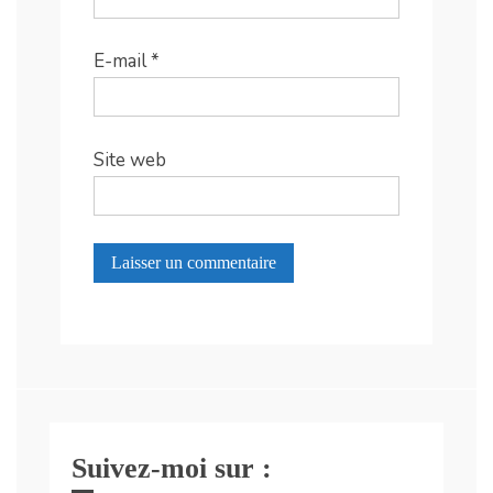
E-mail
*
Site web
Suivez-moi sur :