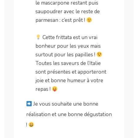
le mascarpone restant puis
saupoudrer avec le reste de
parmesan : c’est prêt !
.
Cette frittata est un vrai
bonheur pour les yeux mais
surtout pour les papilles !
Toutes les saveurs de l’Italie
sont présentes et apporteront
joie et bonne humeur à votre
repas !
Je vous souhaite une bonne
réalisation et une bonne dégustation
!