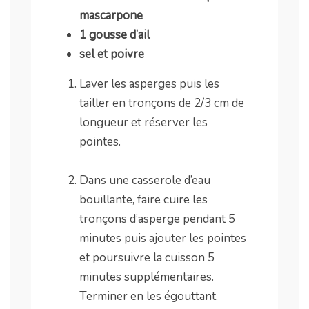
mascarpone
1 gousse d’ail
sel et poivre
Laver les asperges puis les
tailler en tronçons de 2/3 cm de
longueur et réserver les
pointes.
.
Dans une casserole d’eau
bouillante, faire cuire les
tronçons d’asperge pendant 5
minutes puis ajouter les pointes
et poursuivre la cuisson 5
minutes supplémentaires.
Terminer en les égouttant.