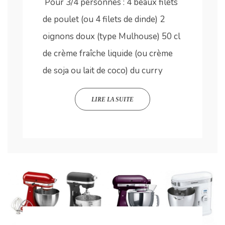
Pour 3/4 personnes : 4 beaux filets
de poulet (ou 4 filets de dinde) 2
oignons doux (type Mulhouse) 50 cl
de crème fraîche liquide (ou crème
de soja ou lait de coco) du curry
LIRE LA SUITE