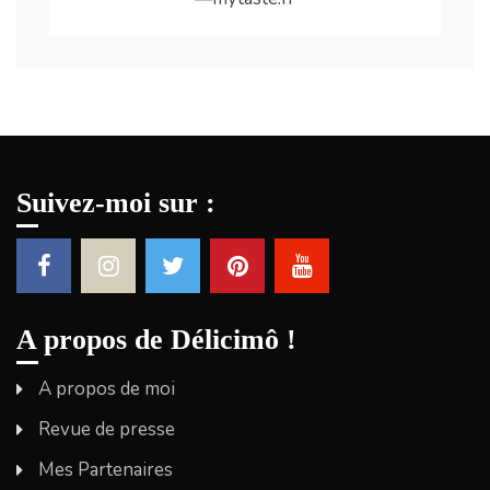
Suivez-moi sur :
A propos de Délicimô !
A propos de moi
Revue de presse
Mes Partenaires