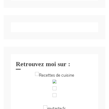
Retrouvez moi sur :