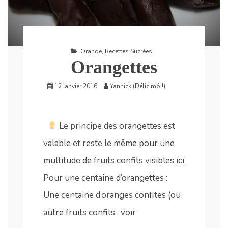
Orange
,
Recettes Sucrées
Orangettes
12 janvier 2016
Yannick (Délicimô !)
Le principe des orangettes est
valable et reste le même pour une
multitude de fruits confits visibles ici
Pour une centaine d’orangettes :
Une centaine d’oranges confites (ou
autre fruits confits : voir