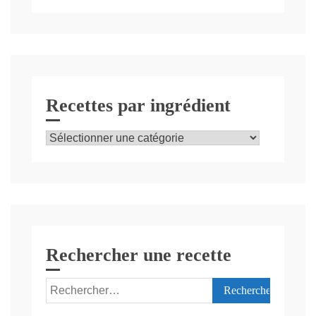
Recettes par ingrédient
Recettes
par
ingrédient
Rechercher une recette
Rechercher :