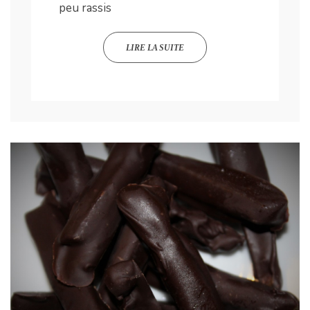
peu rassis
LIRE LA SUITE