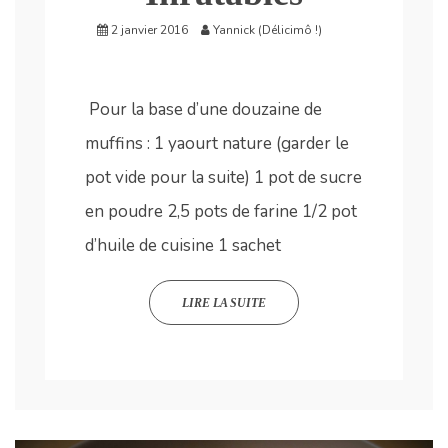
2 janvier 2016
Yannick (Délicimô !)
Pour la base d’une douzaine de
muffins : 1 yaourt nature (garder le
pot vide pour la suite) 1 pot de sucre
en poudre 2,5 pots de farine 1/2 pot
d’huile de cuisine 1 sachet
LIRE LA SUITE