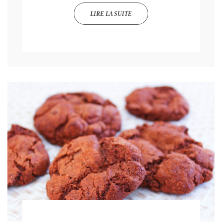
LIRE LA SUITE